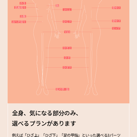
全身、
気になる部分のみ、
選べるプランがあります
例えば「ひざ上」「ひざ下」「足の甲指」といった選べる3パーツ