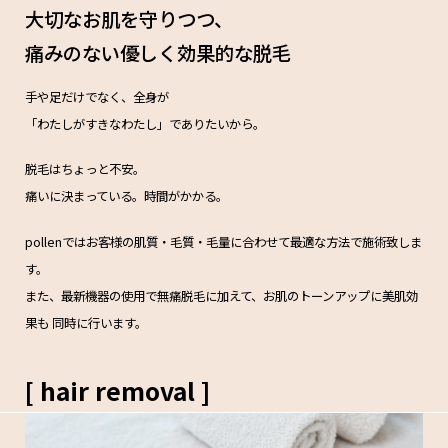
大切なお肌を守りつつ、
痛みのない
優しく効果的な脱毛
手や足だけでなく、全身が
「わたしがすきなわたし」でありたいから。
脱毛はちょっと不安。
痛いに決まっている。時間がかかる。
pollenではお客様の肌質・毛質・毛量に合わせて最適な方法で施術致しま
す。
また、最新機器の使用で無痛脱毛に加えて、お肌のトーンアップに美肌効
果も
同時に行います。
[ hair removal ]