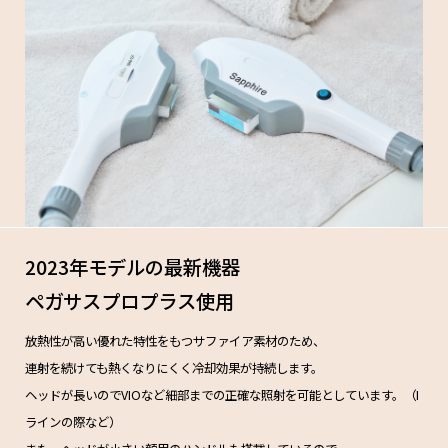
2023年モデルの最新機器
ペガサスプロプラス使用
放熱性が高い優れた特性をもつサファイア素材のため、
連射を続けても熱くなりにくく冷却効果が持続します。
ヘッドが長いのでVIOなど細部までの正確な照射を可能としています。（I
ラインの際など）