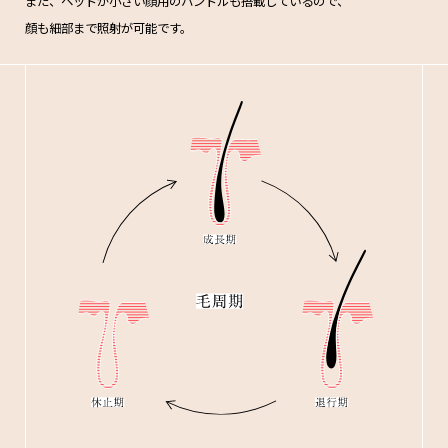
また、ヘッドが小さい顔用のハンドルも搭載しているので、
顔も細部まで照射が可能です。