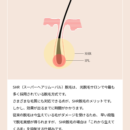
SHR（スーパーヘアリムーバル）脱毛は、
光脱毛サロンで今最も
多く採用されている脱毛方式です。
さまざまな毛質にも対応できる点が、SHR脱毛のメリットです。
しかし、効果が出るまでに時間がかかります。
従来の脱毛は今生えている毛がダメージを受けるため、
早い段階
で脱毛実感が得られますが、
SHR脱毛の場合は「これから生えて
くる毛」を抑制する仕組みです。